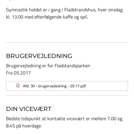
Gymnastik holdet er i gang i Fladstrandshus, hver onsdag
kl. 13.00 med efterfølgende kaffe og spil.
BRUGERVEJLEDNING
Brugervejledning er for Fladstandsparken
Fra 05.2017
Afd. 30 - brugervejledning - 05.17.pdf
DIN VICEVÆRT
Bedste tidspunkt at kontakte vicevært er mellem 7.00 og
8.45 på hverdage.