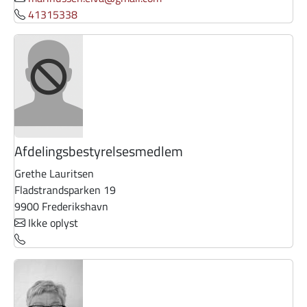
41315338
Afdelingsbestyrelsesmedlem
Grethe Lauritsen
Fladstrandsparken 19
9900 Frederikshavn
Ikke oplyst