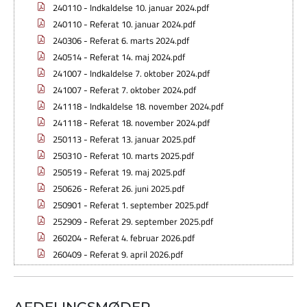
240110 - Indkaldelse 10. januar 2024.pdf
240110 - Referat 10. januar 2024.pdf
240306 - Referat 6. marts 2024.pdf
240514 - Referat 14. maj 2024.pdf
241007 - Indkaldelse 7. oktober 2024.pdf
241007 - Referat 7. oktober 2024.pdf
241118 - Indkaldelse 18. november 2024.pdf
241118 - Referat 18. november 2024.pdf
250113 - Referat 13. januar 2025.pdf
250310 - Referat 10. marts 2025.pdf
250519 - Referat 19. maj 2025.pdf
250626 - Referat 26. juni 2025.pdf
250901 - Referat 1. september 2025.pdf
252909 - Referat 29. september 2025.pdf
260204 - Referat 4. februar 2026.pdf
260409 - Referat 9. april 2026.pdf
AFDELINGSMØDER