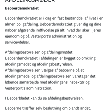
Beboerdemokratiet
Beboerdemokratiet er i dag en fast bestanddel af livet i en
almen boligafdeling. Beboerdemokratiet giver dig og dine
naboer afgørende indflydelse på alt, hvad der sker i jeres
ejendom og på Vesterport's administration og
serviceydelser.
Afdelingsbestyrelsen og afdelingsmødet
Beboerdemokratiet i afdelingen er bygget op omkring
afdelingsmødet og afdelingsbestyrelsen.
Afdelingsbestyrelsen vælges af beboerne på et
afdelingsmøde, og afdelingsbestyrelsen varetager det
løbende samarbejde med afdelingens inspektør og
Vesterport's administration.
I Beboerbladet kan du se afdelingsbestyrelsen.
Beboerne træffer selv beslutning om blandt andet: