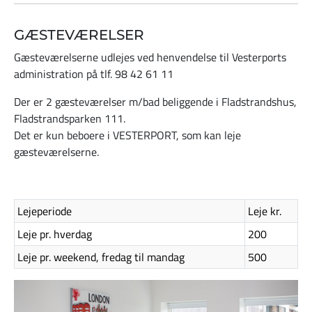
GÆSTEVÆRELSER
Gæsteværelserne udlejes ved henvendelse til Vesterports
administration på tlf. 98 42 61 11
Der er 2 gæsteværelser m/bad beliggende i Fladstrandshus,
Fladstrandsparken 111.
Det er kun beboere i VESTERPORT, som kan leje
gæsteværelserne.
Lejeperiode
Leje kr.
Leje pr. hverdag
200
Leje pr. weekend, fredag til mandag
500