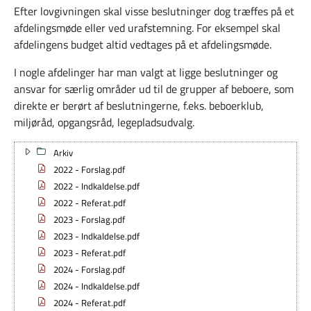
Efter lovgivningen skal visse beslutninger dog træffes på et
afdelingsmøde eller ved urafstemning. For eksempel skal
afdelingens budget altid vedtages på et afdelingsmøde.
I nogle afdelinger har man valgt at ligge beslutninger og
ansvar for særlig områder ud til de grupper af beboere, som
direkte er berørt af beslutningerne, f.eks. beboerklub,
miljøråd, opgangsråd, legepladsudvalg.
Arkiv
2022 - Forslag.pdf
2022 - Indkaldelse.pdf
2022 - Referat.pdf
2023 - Forslag.pdf
2023 - Indkaldelse.pdf
2023 - Referat.pdf
2024 - Forslag.pdf
2024 - Indkaldelse.pdf
2024 - Referat.pdf