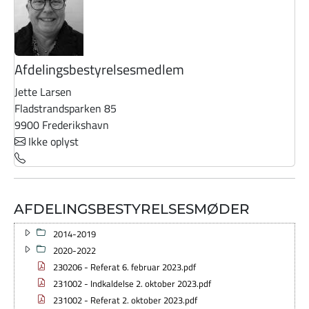
Afdelingsbestyrelsesmedlem
Jette Larsen
Fladstrandsparken 85
9900 Frederikshavn
Ikke oplyst
AFDELINGSBESTYRELSESMØDER
2014-2019
2020-2022
230206 - Referat 6. februar 2023.pdf
231002 - Indkaldelse 2. oktober 2023.pdf
231002 - Referat 2. oktober 2023.pdf