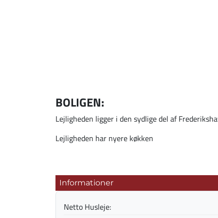
BOLIGEN:
Lejligheden ligger i den sydlige del af Frederiks
Lejligheden har nyere køkken
Informationer
Netto Husleje: