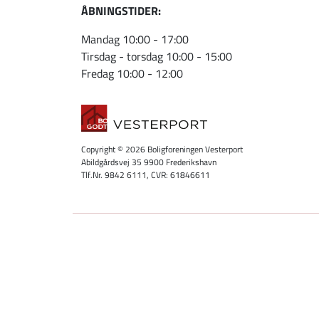
ÅBNINGSTIDER:
Mandag 10:00 - 17:00
Tirsdag - torsdag 10:00 - 15:00
Fredag 10:00 - 12:00
Copyright © 2026 Boligforeningen Vesterport
Abildgårdsvej 35 9900 Frederikshavn
Tlf.Nr. 9842 6111, CVR: 61846611