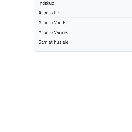
Indskud:
Aconto El:
Aconto Vand:
Aconto Varme:
Samlet husleje: