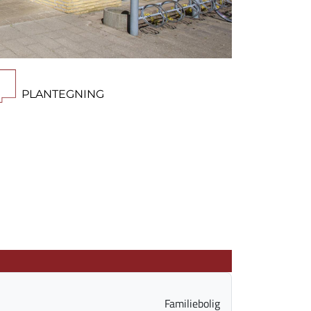
PLANTEGNING
Familiebolig