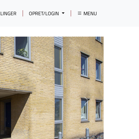
LINGER
OPRET/LOGIN
MENU
Next