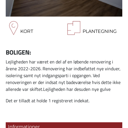
KORT
PLANTEGNING
BOLIGEN:
Lejligheden har været en del af en løbende renovering i
årene 2022-2026. Renovering har indbefattet nye vinduer,
isolering samt nyt indgangsparti i opgangen. Ved
renoveringen er der indsat nyt badeværelse hvis dette ikke
allerede var skiftet.Lejligheden har desuden nye gulve
Det er tilladt at holde 1 registreret indekat.
Informationer