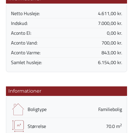
Netto Husleje:
4.611,00 kr.
Indskud:
7.000,00 kr.
Aconto El:
0,00 kr.
Aconto Vand:
700,00 kr.
Aconto Varme:
843,00 kr.
Samlet husleje:
6.154,00 kr.
Informationer
Boligtype
Familiebolig
2
Størrelse
70.0 m