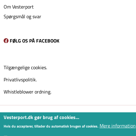
Om Vesterport
Spørgsmål og svar
FØLG OS PÅ FACEBOOK
Tilgængelige cookies.
Privatlivspolitik.
Whistleblower ordning.
Vesterport.dk gør brug af cookies...
Mere information
Hvis du accepterer, tillader du automatisk brugen af cookies.