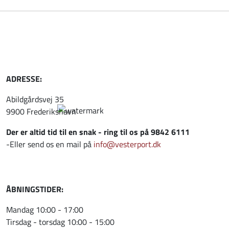
ADRESSE:
Abildgårdsvej 35
9900 Frederikshavn
Der er altid tid til en snak - ring til os på 9842 6111
-Eller send os en mail på
info@vesterport.dk
ÅBNINGSTIDER:
Mandag 10:00 - 17:00
Tirsdag - torsdag 10:00 - 15:00