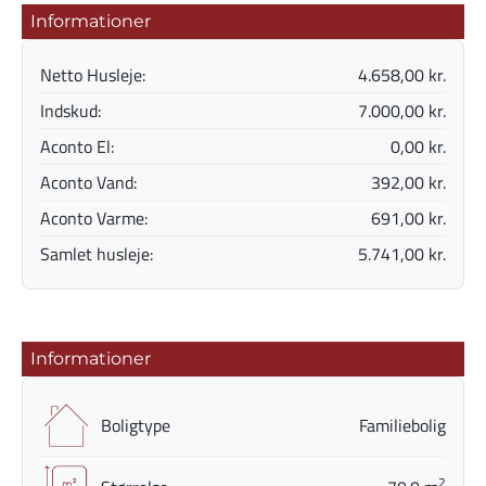
Informationer
Netto Husleje:
4.658,00 kr.
Indskud:
7.000,00 kr.
Aconto El:
0,00 kr.
Aconto Vand:
392,00 kr.
Aconto Varme:
691,00 kr.
Samlet husleje:
5.741,00 kr.
Informationer
Boligtype
Familiebolig
2