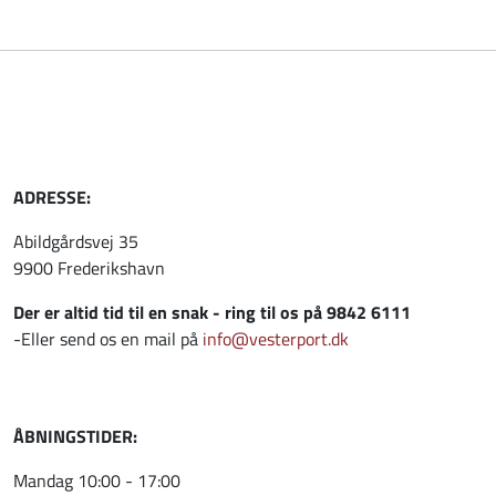
ADRESSE:
Abildgårdsvej 35
9900 Frederikshavn
Der er altid tid til en snak - ring til os på 9842 6111
-Eller send os en mail på
info@vesterport.dk
ÅBNINGSTIDER:
Mandag 10:00 - 17:00