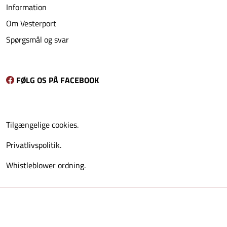
Information
Om Vesterport
Spørgsmål og svar
FØLG OS PÅ FACEBOOK
Tilgængelige cookies.
Privatlivspolitik.
Whistleblower ordning.