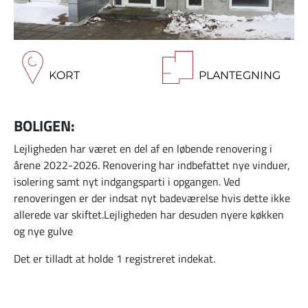
KORT
PLANTEGNING
BOLIGEN:
Lejligheden har været en del af en løbende renovering i
årene 2022-2026. Renovering har indbefattet nye vinduer,
isolering samt nyt indgangsparti i opgangen. Ved
renoveringen er der indsat nyt badeværelse hvis dette ikke
allerede var skiftet.Lejligheden har desuden nyere køkken
og nye gulve
Det er tilladt at holde 1 registreret indekat.