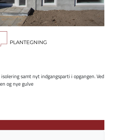
PLANTEGNING
 isolering samt nyt indgangsparti i opgangen. Ved
ken og nye gulve