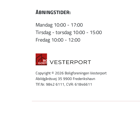
ÅBNINGSTIDER:
Mandag 10:00 - 17:00
Tirsdag - torsdag 10:00 - 15:00
Fredag 10:00 - 12:00
Copyright © 2026 Boligforeningen Vesterport
Abildgårdsvej 35 9900 Frederikshavn
Tlf.Nr. 9842 6111, CVR: 61846611