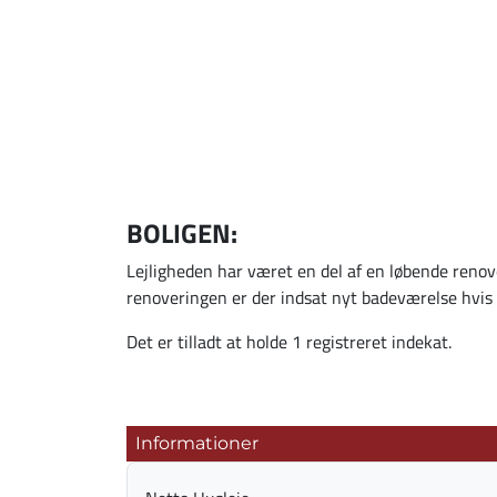
BOLIGEN:
Lejligheden har været en del af en løbende renov
renoveringen er der indsat nyt badeværelse hvis 
Det er tilladt at holde 1 registreret indekat.
Informationer