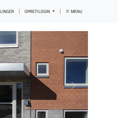
LINGER
OPRET/LOGIN
MENU
Next