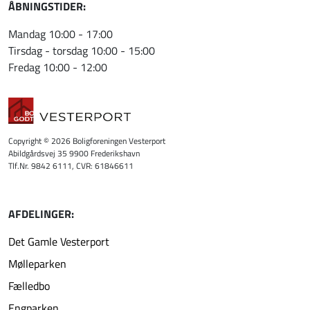
ÅBNINGSTIDER:
Mandag 10:00 - 17:00
Tirsdag - torsdag 10:00 - 15:00
Fredag 10:00 - 12:00
Copyright © 2026 Boligforeningen Vesterport
Abildgårdsvej 35 9900 Frederikshavn
Tlf.Nr. 9842 6111, CVR: 61846611
AFDELINGER:
Det Gamle Vesterport
Mølleparken
Fælledbo
Engparken