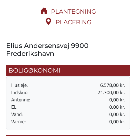
PLANTEGNING
PLACERING
Elius Andersensvej 9900
Frederikshavn
BOLIGØKONOMI
Husleje:
6.578,00 kr.
Indskud:
21.700,00 kr.
Antenne:
0,00 kr.
EL:
0,00 kr.
Vand:
0,00 kr.
Varme:
0,00 kr.