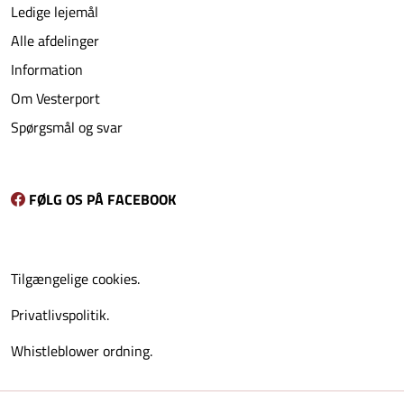
Ledige lejemål
Alle afdelinger
Information
Om Vesterport
Spørgsmål og svar
FØLG OS PÅ FACEBOOK
Tilgængelige cookies.
Privatlivspolitik.
Whistleblower ordning.