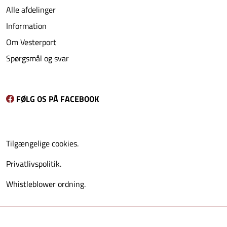
Alle afdelinger
Information
Om Vesterport
Spørgsmål og svar
FØLG OS PÅ FACEBOOK
Tilgængelige cookies.
Privatlivspolitik.
Whistleblower ordning.