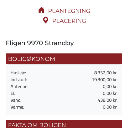
PLANTEGNING
PLACERING
Fligen 9970 Strandby
BOLIGØKONOMI
Husleje:
8.332,00 kr.
Indskud:
19.300,00 kr.
Antenne:
0,00 kr.
EL:
0,00 kr.
Vand:
438,00 kr.
Varme:
0,00 kr.
FAKTA OM BOLIGEN