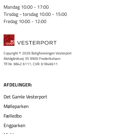
Mandag 10:00 - 17:00
Tirsdag - torsdag 10:00 - 15:00
Fredag 10:00 - 12:00
Copyright © 2026 Boligforeningen Vesterport
Abildgårdsvej 35 9900 Frederikshavn
Tlf.Nr. 9842 6111, CVR: 61846611
AFDELINGER:
Det Gamle Vesterport
Mølleparken
Fælledbo
Engparken