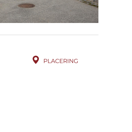
PLACERING