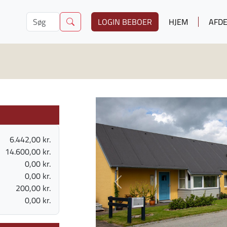
LOGIN BEBOER
HJEM
AFDE
6.442,00 kr.
14.600,00 kr.
0,00 kr.
0,00 kr.
Previous
200,00 kr.
0,00 kr.