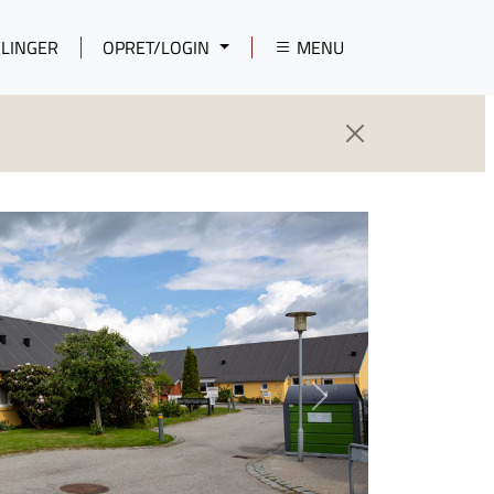
LINGER
OPRET/LOGIN
MENU
Next