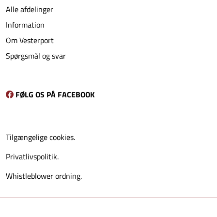
Alle afdelinger
Information
Om Vesterport
Spørgsmål og svar
FØLG OS PÅ FACEBOOK
Tilgængelige cookies.
Privatlivspolitik.
Whistleblower ordning.