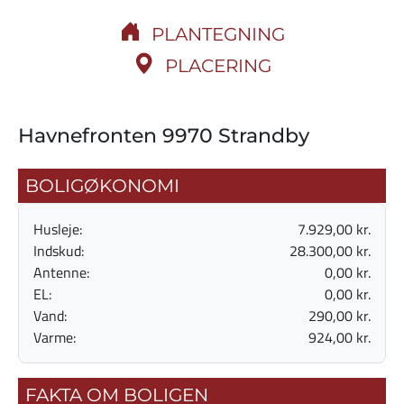
PLANTEGNING
PLACERING
Havnefronten 9970 Strandby
BOLIGØKONOMI
Husleje:
7.929,00 kr.
Indskud:
28.300,00 kr.
Antenne:
0,00 kr.
EL:
0,00 kr.
Vand:
290,00 kr.
Varme:
924,00 kr.
FAKTA OM BOLIGEN