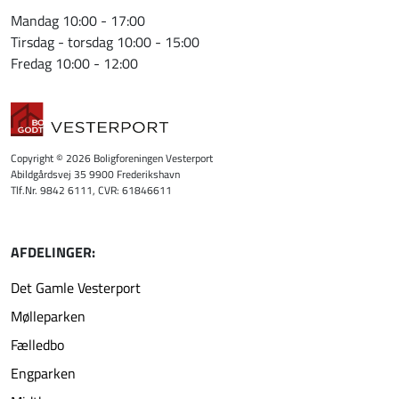
Mandag 10:00 - 17:00
Tirsdag - torsdag 10:00 - 15:00
Fredag 10:00 - 12:00
Copyright © 2026 Boligforeningen Vesterport
Abildgårdsvej 35 9900 Frederikshavn
Tlf.Nr. 9842 6111, CVR: 61846611
AFDELINGER:
Det Gamle Vesterport
Mølleparken
Fælledbo
Engparken