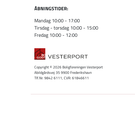
ÅBNINGSTIDER:
Mandag 10:00 - 17:00
Tirsdag - torsdag 10:00 - 15:00
Fredag 10:00 - 12:00
Copyright © 2026 Boligforeningen Vesterport
Abildgårdsvej 35 9900 Frederikshavn
Tlf.Nr. 9842 6111, CVR: 61846611