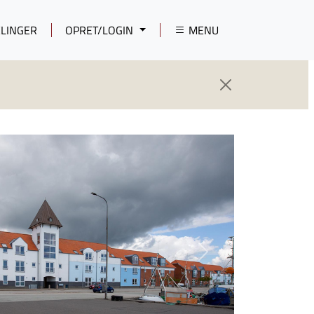
LINGER
OPRET/LOGIN
MENU
Next