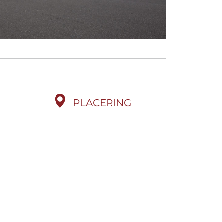
PLACERING