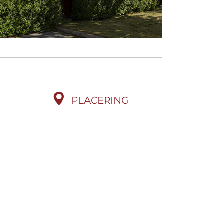
PLACERING