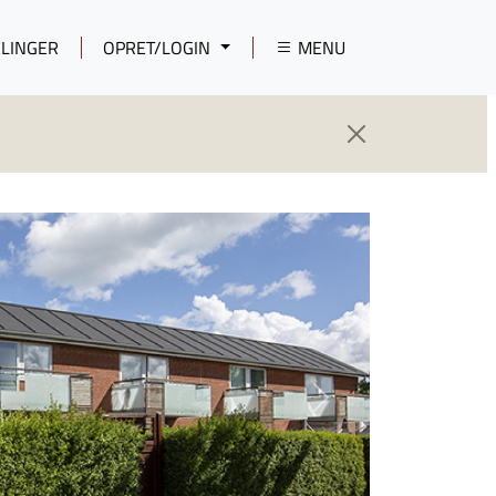
LINGER
OPRET/LOGIN
MENU
Next