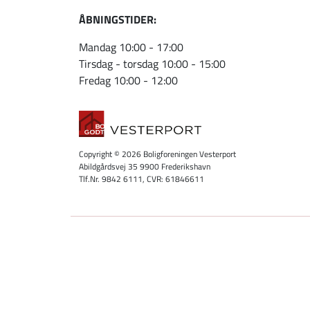
ÅBNINGSTIDER:
Mandag 10:00 - 17:00
Tirsdag - torsdag 10:00 - 15:00
Fredag 10:00 - 12:00
Copyright © 2026 Boligforeningen Vesterport
Abildgårdsvej 35 9900 Frederikshavn
Tlf.Nr. 9842 6111, CVR: 61846611