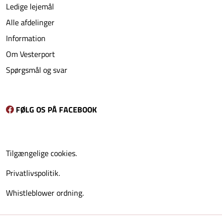
Ledige lejemål
Alle afdelinger
Information
Om Vesterport
Spørgsmål og svar
FØLG OS PÅ FACEBOOK
Tilgængelige cookies.
Privatlivspolitik.
Whistleblower ordning.