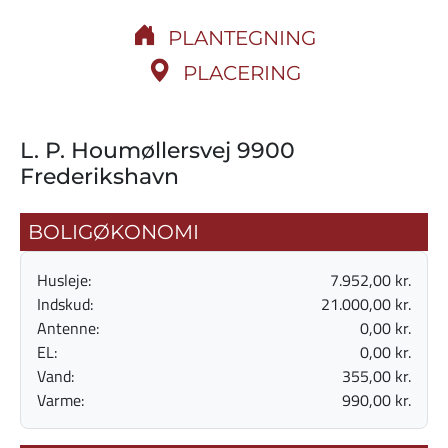
PLANTEGNING
PLACERING
L. P. Houmøllersvej 9900
Frederikshavn
BOLIGØKONOMI
Husleje:
7.952,00 kr.
Indskud:
21.000,00 kr.
Antenne:
0,00 kr.
EL:
0,00 kr.
Vand:
355,00 kr.
Varme:
990,00 kr.