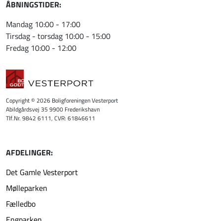
ÅBNINGSTIDER:
Mandag 10:00 - 17:00
Tirsdag - torsdag 10:00 - 15:00
Fredag 10:00 - 12:00
Copyright © 2026 Boligforeningen Vesterport
Abildgårdsvej 35 9900 Frederikshavn
Tlf.Nr. 9842 6111, CVR: 61846611
AFDELINGER:
Det Gamle Vesterport
Mølleparken
Fælledbo
Engparken