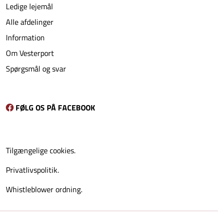
Ledige lejemål
Alle afdelinger
Information
Om Vesterport
Spørgsmål og svar
FØLG OS PÅ FACEBOOK
Tilgængelige cookies.
Privatlivspolitik.
Whistleblower ordning.