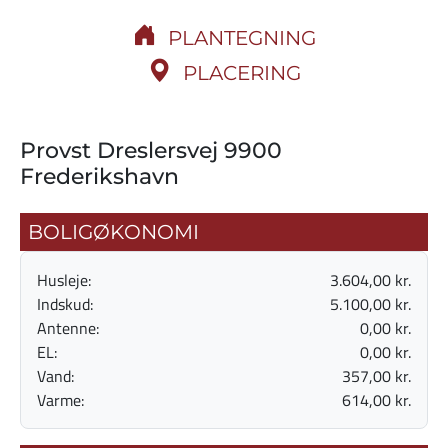
PLANTEGNING
PLACERING
Provst Dreslersvej 9900
Frederikshavn
BOLIGØKONOMI
Husleje:
3.604,00 kr.
Indskud:
5.100,00 kr.
Antenne:
0,00 kr.
EL:
0,00 kr.
Vand:
357,00 kr.
Varme:
614,00 kr.