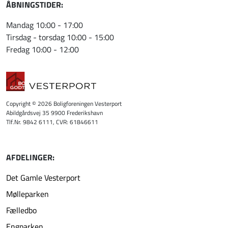
ÅBNINGSTIDER:
Mandag 10:00 - 17:00
Tirsdag - torsdag 10:00 - 15:00
Fredag 10:00 - 12:00
Copyright © 2026 Boligforeningen Vesterport
Abildgårdsvej 35 9900 Frederikshavn
Tlf.Nr. 9842 6111, CVR: 61846611
AFDELINGER:
Det Gamle Vesterport
Mølleparken
Fælledbo
Engparken