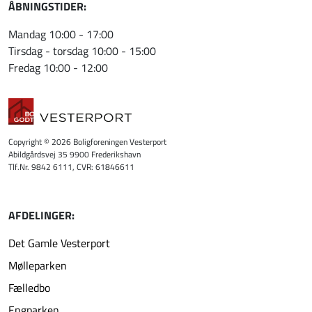
ÅBNINGSTIDER:
Mandag 10:00 - 17:00
Tirsdag - torsdag 10:00 - 15:00
Fredag 10:00 - 12:00
Copyright © 2026 Boligforeningen Vesterport
Abildgårdsvej 35 9900 Frederikshavn
Tlf.Nr. 9842 6111, CVR: 61846611
AFDELINGER:
Det Gamle Vesterport
Mølleparken
Fælledbo
Engparken