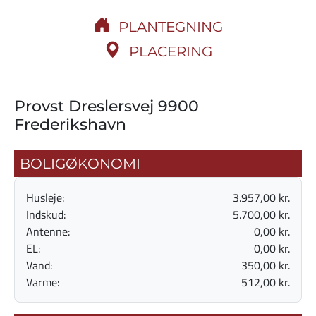
PLANTEGNING
PLACERING
Provst Dreslersvej 9900
Frederikshavn
BOLIGØKONOMI
Husleje:
3.957,00 kr.
Indskud:
5.700,00 kr.
Antenne:
0,00 kr.
EL:
0,00 kr.
Vand:
350,00 kr.
Varme:
512,00 kr.