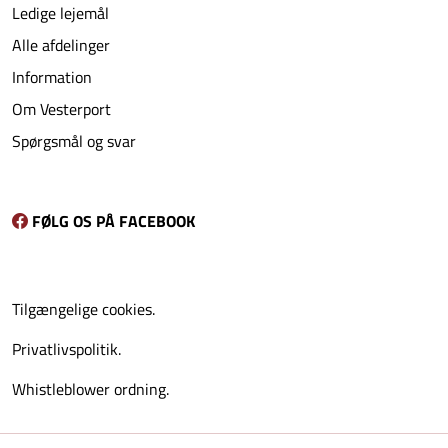
Ledige lejemål
Alle afdelinger
Information
Om Vesterport
Spørgsmål og svar
FØLG OS PÅ FACEBOOK
Tilgængelige cookies.
Privatlivspolitik.
Whistleblower ordning.