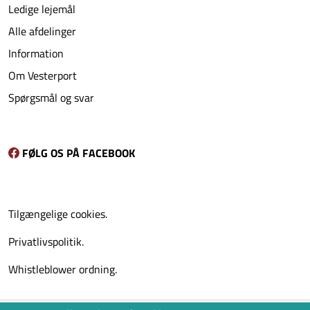
Ledige lejemål
Alle afdelinger
Information
Om Vesterport
Spørgsmål og svar
FØLG OS PÅ FACEBOOK
Tilgængelige cookies.
Privatlivspolitik.
Whistleblower ordning.