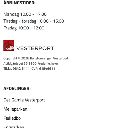
ÅBNINGSTIDER:
Mandag 10:00 - 17:00
Tirsdag - torsdag 10:00 - 15:00
Fredag 10:00 - 12:00
Copyright © 2026 Boligforeningen Vesterport
Abildgårdsvej 35 9900 Frederikshavn
Tlf.Nr. 9842 6111, CVR: 61846611
AFDELINGER:
Det Gamle Vesterport
Mølleparken
Fælledbo
Engparken