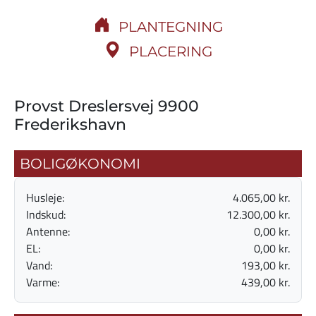
PLANTEGNING
PLACERING
Provst Dreslersvej 9900
Frederikshavn
BOLIGØKONOMI
Husleje:
4.065,00 kr.
Indskud:
12.300,00 kr.
Antenne:
0,00 kr.
EL:
0,00 kr.
Vand:
193,00 kr.
Varme:
439,00 kr.