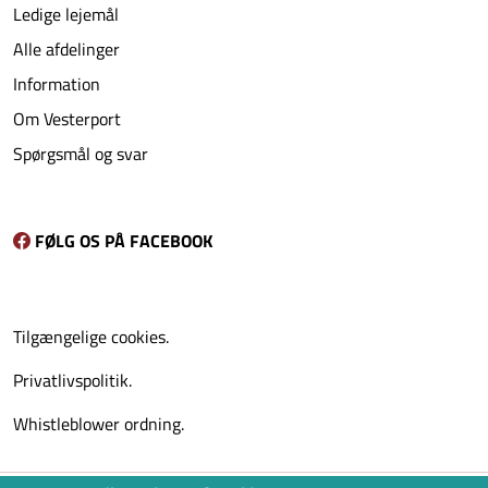
Ledige lejemål
Alle afdelinger
Information
Om Vesterport
Spørgsmål og svar
FØLG OS PÅ FACEBOOK
Tilgængelige cookies.
Privatlivspolitik.
Whistleblower ordning.