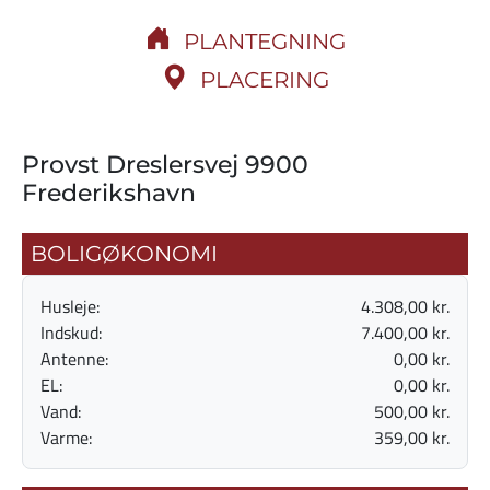
PLANTEGNING
PLACERING
Provst Dreslersvej 9900
Frederikshavn
BOLIGØKONOMI
Husleje:
4.308,00 kr.
Indskud:
7.400,00 kr.
Antenne:
0,00 kr.
EL:
0,00 kr.
Vand:
500,00 kr.
Varme:
359,00 kr.