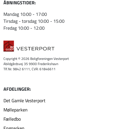
ÅBNINGSTIDER:
Mandag 10:00 - 17:00
Tirsdag - torsdag 10:00 - 15:00
Fredag 10:00 - 12:00
Copyright © 2026 Boligforeningen Vesterport
Abildgårdsvej 35 9900 Frederikshavn
Tlf.Nr. 9842 6111, CVR: 61846611
AFDELINGER:
Det Gamle Vesterport
Mølleparken
Fælledbo
Engparken