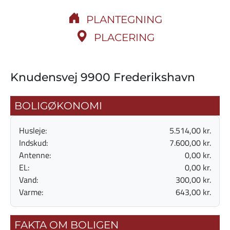
PLANTEGNING
PLACERING
Knudensvej 9900 Frederikshavn
BOLIGØKONOMI
Husleje:
5.514,00 kr.
Indskud:
7.600,00 kr.
Antenne:
0,00 kr.
EL:
0,00 kr.
Vand:
300,00 kr.
Varme:
643,00 kr.
FAKTA OM BOLIGEN