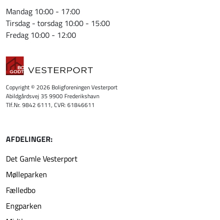
Mandag 10:00 - 17:00
Tirsdag - torsdag 10:00 - 15:00
Fredag 10:00 - 12:00
Copyright © 2026 Boligforeningen Vesterport
Abildgårdsvej 35 9900 Frederikshavn
Tlf.Nr. 9842 6111, CVR: 61846611
AFDELINGER:
Det Gamle Vesterport
Mølleparken
Fælledbo
Engparken