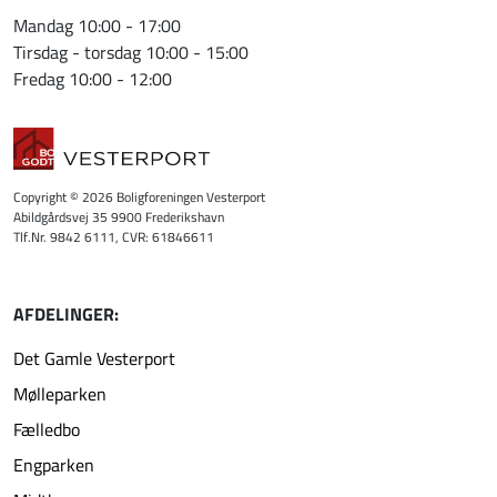
Mandag 10:00 - 17:00
Tirsdag - torsdag 10:00 - 15:00
Fredag 10:00 - 12:00
Copyright © 2026 Boligforeningen Vesterport
Abildgårdsvej 35 9900 Frederikshavn
Tlf.Nr. 9842 6111, CVR: 61846611
AFDELINGER:
Det Gamle Vesterport
Mølleparken
Fælledbo
Engparken