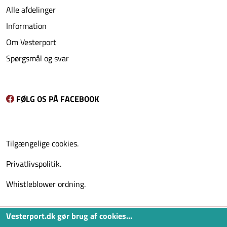
Alle afdelinger
Information
Om Vesterport
Spørgsmål og svar
FØLG OS PÅ FACEBOOK
Tilgængelige cookies.
Privatlivspolitik.
Whistleblower ordning.
Vesterport.dk gør brug af cookies...