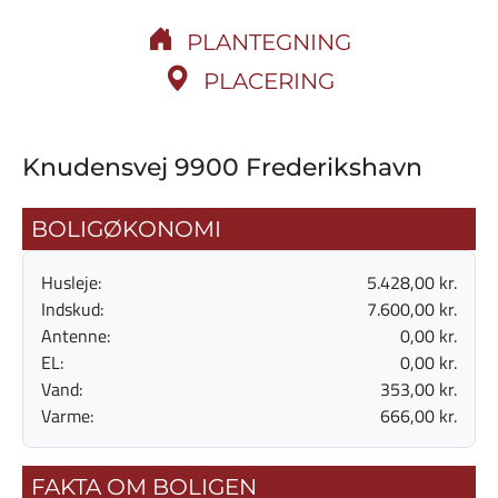
PLANTEGNING
PLACERING
Knudensvej 9900 Frederikshavn
BOLIGØKONOMI
Husleje:
5.428,00 kr.
Indskud:
7.600,00 kr.
Antenne:
0,00 kr.
EL:
0,00 kr.
Vand:
353,00 kr.
Varme:
666,00 kr.
FAKTA OM BOLIGEN