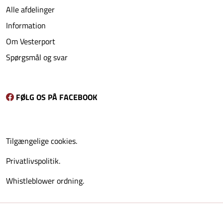
Alle afdelinger
Information
Om Vesterport
Spørgsmål og svar
FØLG OS PÅ FACEBOOK
Tilgængelige cookies.
Privatlivspolitik.
Whistleblower ordning.