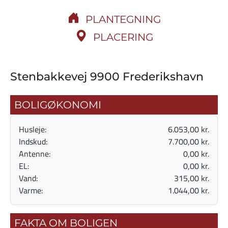
PLANTEGNING
PLACERING
Stenbakkevej 9900 Frederikshavn
BOLIGØKONOMI
Husleje:
6.053,00 kr.
Indskud:
7.700,00 kr.
Antenne:
0,00 kr.
EL:
0,00 kr.
Vand:
315,00 kr.
Varme:
1.044,00 kr.
FAKTA OM BOLIGEN