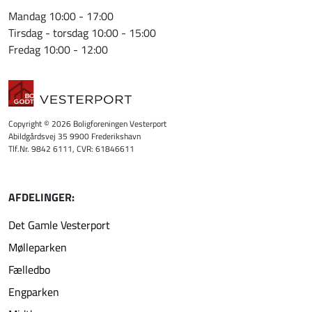
Mandag 10:00 - 17:00
Tirsdag - torsdag 10:00 - 15:00
Fredag 10:00 - 12:00
Copyright © 2026 Boligforeningen Vesterport
Abildgårdsvej 35 9900 Frederikshavn
Tlf.Nr. 9842 6111, CVR: 61846611
AFDELINGER:
Det Gamle Vesterport
Mølleparken
Fælledbo
Engparken