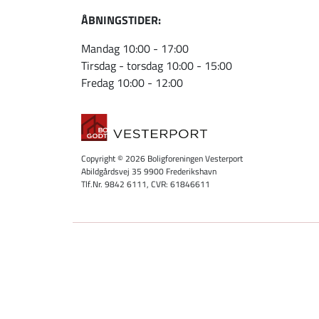
ÅBNINGSTIDER:
Mandag 10:00 - 17:00
Tirsdag - torsdag 10:00 - 15:00
Fredag 10:00 - 12:00
Copyright © 2026 Boligforeningen Vesterport
Abildgårdsvej 35 9900 Frederikshavn
Tlf.Nr. 9842 6111, CVR: 61846611