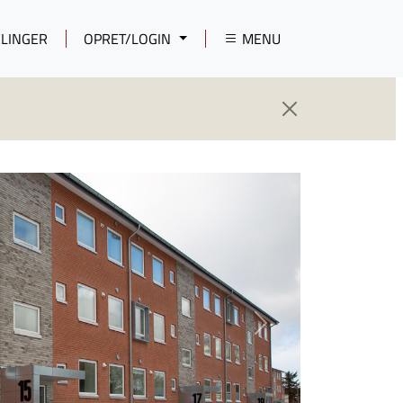
LINGER
OPRET/LOGIN
MENU
Next