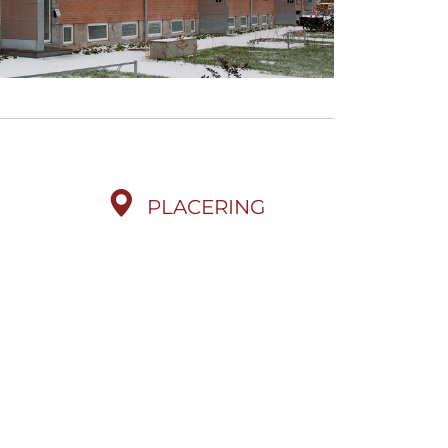
PLACERING