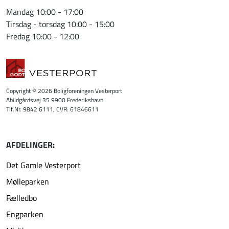
Mandag 10:00 - 17:00
Tirsdag - torsdag 10:00 - 15:00
Fredag 10:00 - 12:00
Copyright © 2026 Boligforeningen Vesterport
Abildgårdsvej 35 9900 Frederikshavn
Tlf.Nr. 9842 6111, CVR: 61846611
AFDELINGER:
Det Gamle Vesterport
Mølleparken
Fælledbo
Engparken