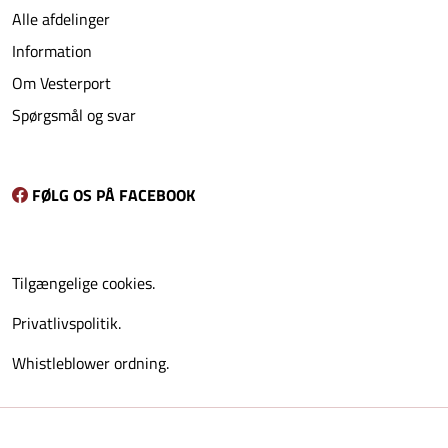
Alle afdelinger
Information
Om Vesterport
Spørgsmål og svar
FØLG OS PÅ FACEBOOK
Tilgængelige cookies.
Privatlivspolitik.
Whistleblower ordning.