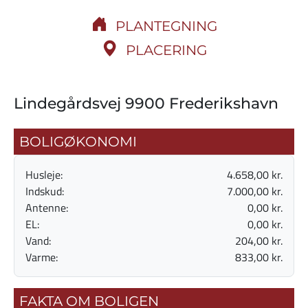
PLANTEGNING
PLACERING
Lindegårdsvej 9900 Frederikshavn
BOLIGØKONOMI
Husleje:
4.658,00 kr.
Indskud:
7.000,00 kr.
Antenne:
0,00 kr.
EL:
0,00 kr.
Vand:
204,00 kr.
Varme:
833,00 kr.
FAKTA OM BOLIGEN