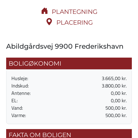
PLANTEGNING
PLACERING
Abildgårdsvej 9900 Frederikshavn
BOLIGØKONOMI
Husleje:
3.665,00 kr.
Indskud:
3.800,00 kr.
Antenne:
0,00 kr.
EL:
0,00 kr.
Vand:
500,00 kr.
Varme:
500,00 kr.
FAKTA OM BOLIGEN