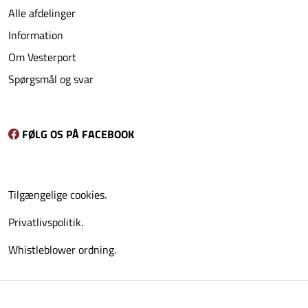
Alle afdelinger
Information
Om Vesterport
Spørgsmål og svar
FØLG OS PÅ FACEBOOK
Tilgængelige cookies.
Privatlivspolitik.
Whistleblower ordning.