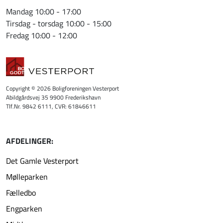
Mandag 10:00 - 17:00
Tirsdag - torsdag 10:00 - 15:00
Fredag 10:00 - 12:00
Copyright © 2026 Boligforeningen Vesterport
Abildgårdsvej 35 9900 Frederikshavn
Tlf.Nr. 9842 6111, CVR: 61846611
AFDELINGER:
Det Gamle Vesterport
Mølleparken
Fælledbo
Engparken